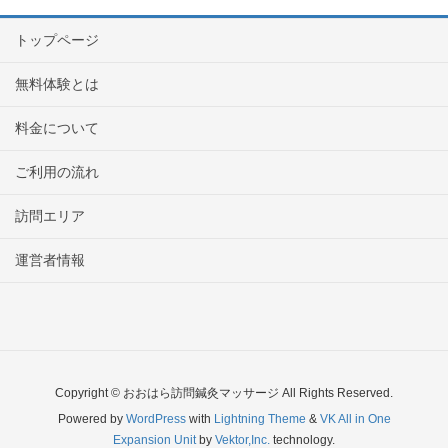
トップページ
無料体験とは
料金について
ご利用の流れ
訪問エリア
運営者情報
Copyright © おおはら訪問鍼灸マッサージ All Rights Reserved.
Powered by
WordPress
with
Lightning Theme
&
VK All in One
Expansion Unit
by
Vektor,Inc.
technology.