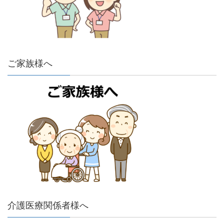
ご家族様へ
介護医療関係者様へ