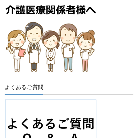
よくあるご質問