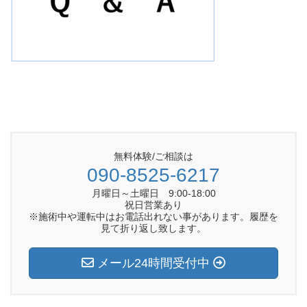
無料体験/ご相談は
090-8525-6217
月曜日～土曜日 9:00-18:00
祝日営業あり
※施術中や運転中はお電話出れない事があります。履歴を
見て折り返し致します。
メール24時間受付中